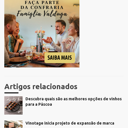
Artigos relacionados
Descubra quais são as melhores opções de vinhos
para a Páscoa
Vinotage inicia projeto de expansão de marca