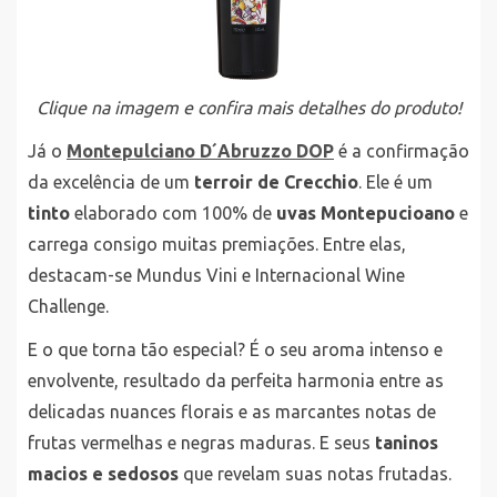
Clique na imagem e confira mais detalhes do produto!
Já o
Montepulciano D´Abruzzo DOP
é a confirmação
da excelência de um
terroir de Crecchio
. Ele é um
tinto
elaborado com 100% de
uvas Montepucioano
e
carrega consigo muitas premiações. Entre elas,
destacam-se Mundus Vini e Internacional Wine
Challenge.
E o que torna tão especial? É o seu aroma intenso e
envolvente, resultado da perfeita harmonia entre as
delicadas nuances florais e as marcantes notas de
frutas vermelhas e negras maduras. E seus
taninos
macios e sedosos
que revelam suas notas frutadas.