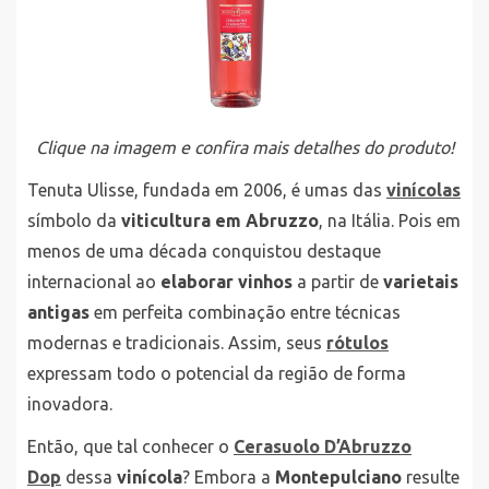
Clique na imagem e confira mais detalhes do produto!
Tenuta Ulisse, fundada em 2006, é umas das
vinícolas
símbolo da
viticultura em Abruzzo
, na Itália. Pois em
menos de uma década conquistou destaque
internacional ao
elaborar vinhos
a partir de
varietais
antigas
em perfeita combinação entre técnicas
modernas e tradicionais. Assim, seus
rótulos
expressam todo o potencial da região de forma
inovadora.
Então, que tal conhecer o
Cerasuolo D’Abruzzo
Dop
dessa
vinícola
? Embora a
Montepulciano
resulte