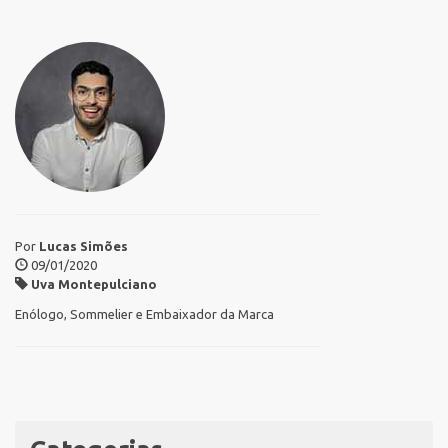
Por
Lucas Simões
09/01/2020
Uva Montepulciano
Enólogo, Sommelier e Embaixador da Marca