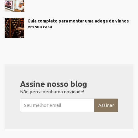
Guia completo para montar uma adega de vinhos
em sua casa
Assine nosso blog
Não perca nenhuma novidade!
Assinar