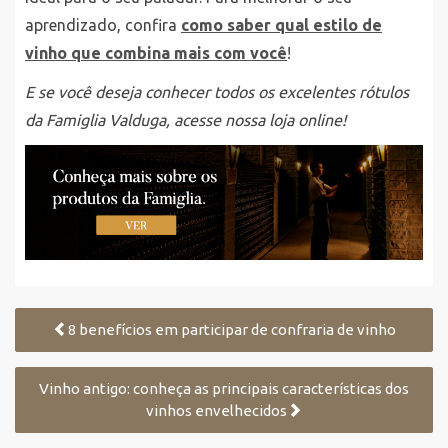
aprendizado, confira
como saber qual estilo de
vinho que combina mais com você
!
E se você deseja conhecer todos os excelentes rótulos
da Famiglia Valduga, acesse nossa loja online!
8 benefícios em participar de confraria de vinho
Vinho antigo: conheça as principais características dos
vinhos envelhecidos