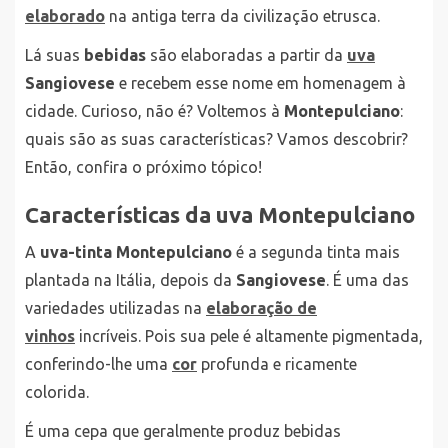
elaborado
na antiga terra da civilização etrusca.
Lá suas
bebidas
são elaboradas a partir da
uva
Sangiovese
e recebem esse nome em homenagem à
cidade. Curioso, não é? Voltemos à
Montepulciano
:
quais são as suas características? Vamos descobrir?
Então, confira o próximo tópico!
Características da uva Montepulciano
A
uva-tinta Montepulciano
é a segunda tinta mais
plantada na Itália, depois da
Sangiovese
. É uma das
variedades utilizadas na
elaboração de
vinhos
incríveis. Pois sua pele é altamente pigmentada,
conferindo-lhe uma
cor
profunda e ricamente
colorida.
É uma cepa que geralmente produz bebidas