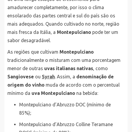
amadurecer completamente, por isso o clima
ensolarado das partes central e sul do país são os
mais adequados. Quando cultivado no norte, região
mais fresca da Itália, a
Montepulciano
pode ter um
sabor desagradável.
As regiões que cultivam
Montepulciano
tradicionalmente o misturam com uma porcentagem
menor de outras
uvas italianas nativas
, como
Sangiovese
ou
Syrah
. Assim, a
denominação de
origem do vinho
muda de acordo com o percentual
mínimo da
uva Montepulciano
na bebida:
Montepulciano d’Abruzzo DOC (mínimo de
85%);
Montepulciano d’Abruzzo Colline Teramane