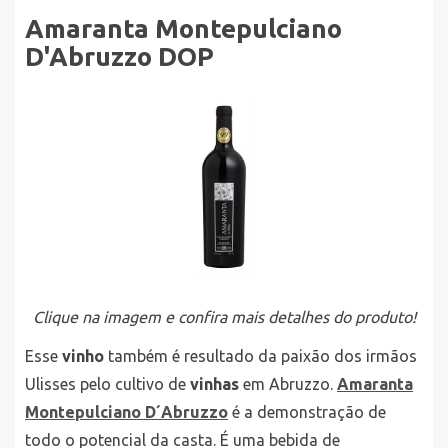
Amaranta Montepulciano
D'Abruzzo DOP
Clique na imagem e confira mais detalhes do produto!
Esse
vinho
também é resultado da paixão dos irmãos
Ulisses pelo cultivo de
vinhas
em Abruzzo.
Amaranta
Montepulciano D´Abruzzo
é a demonstração de
todo o potencial da casta. É uma bebida de