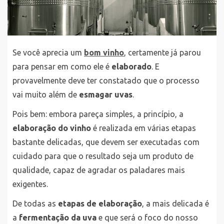
Se você aprecia um
bom vinho
, certamente já parou
para pensar em como ele é
elaborado
. E
provavelmente deve ter constatado que o processo
vai muito além de
esmagar uvas
.
Pois bem: embora pareça simples, a princípio, a
elaboração do vinho
é realizada em várias etapas
bastante delicadas, que devem ser executadas com
cuidado para que o resultado seja um produto de
qualidade, capaz de agradar os paladares mais
exigentes.
De todas as
etapas de elaboração
, a mais delicada é
a
fermentação da uva
e que será o foco do nosso