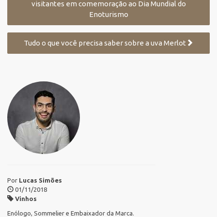
visitantes em comemoração ao Dia Mundial do
Enoturismo
Tudo o que você precisa saber sobre a uva Merlot
Por
Lucas Simões
01/11/2018
Vinhos
Enólogo, Sommelier e Embaixador da Marca.