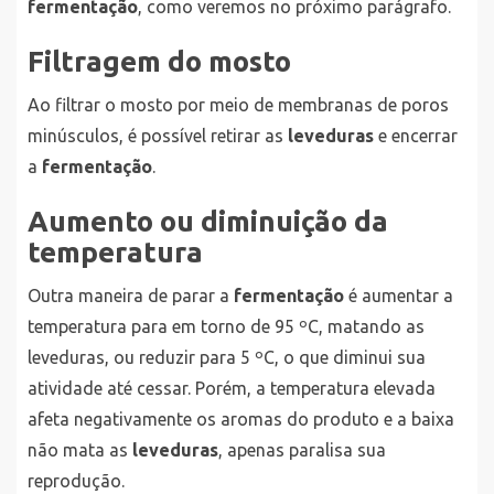
fermentação
, como veremos no próximo parágrafo.
Filtragem do mosto
Ao filtrar o mosto por meio de membranas de poros
minúsculos, é possível retirar as
leveduras
e encerrar
a
fermentação
.
Aumento ou diminuição da
temperatura
Outra maneira de parar a
fermentação
é aumentar a
temperatura para em torno de 95 ºC, matando as
leveduras, ou reduzir para 5 ºC, o que diminui sua
atividade até cessar. Porém, a temperatura elevada
afeta negativamente os aromas do produto e a baixa
não mata as
leveduras
, apenas paralisa sua
reprodução.