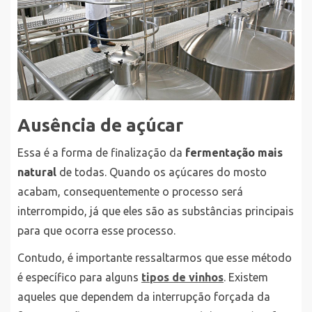
Ausência de açúcar
Essa é a forma de finalização da
fermentação mais
natural
de todas. Quando os açúcares do mosto
acabam, consequentemente o processo será
interrompido, já que eles são as substâncias principais
para que ocorra esse processo.
Contudo, é importante ressaltarmos que esse método
é específico para alguns
tipos de vinhos
. Existem
aqueles que dependem da interrupção forçada da