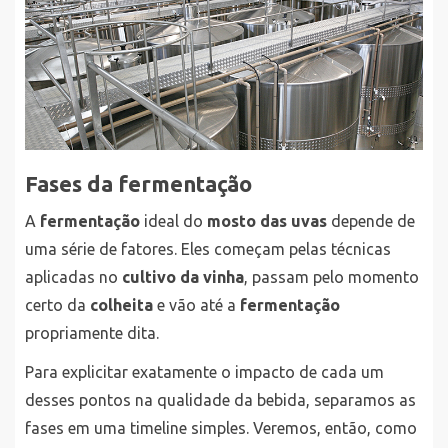
Fases da fermentação
A
fermentação
ideal do
mosto das uvas
depende de
uma série de fatores. Eles começam pelas técnicas
aplicadas no
cultivo da vinha
, passam pelo momento
certo da
colheita
e vão até a
fermentação
propriamente dita.
Para explicitar exatamente o impacto de cada um
desses pontos na qualidade da bebida, separamos as
fases em uma timeline simples. Veremos, então, como