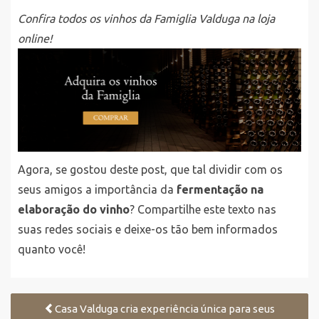
Confira todos os vinhos da Famiglia Valduga na loja
online!
Agora, se gostou deste post, que tal dividir com os
seus amigos a importância da
fermentação na
elaboração do vinho
? Compartilhe este texto nas
suas redes sociais e deixe-os tão bem informados
quanto você!
Casa Valduga cria experiência única para seus