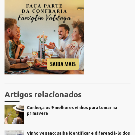
Artigos relacionados
Conheça os 9 melhores vinhos para tomar na
primavera
Vinho vegano: saiba identificar e diferenciá-lo dos