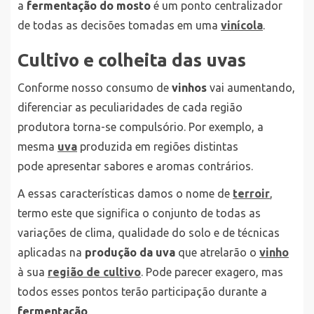
a
fermentação do mosto
é um ponto centralizador
de todas as decisões tomadas em uma
vinícola
.
Cultivo e colheita das uvas
Conforme nosso consumo de
vinhos
vai aumentando,
diferenciar as peculiaridades de cada região
produtora torna-se compulsório. Por exemplo, a
mesma
uva
produzida em regiões distintas
pode apresentar sabores e aromas contrários.
A essas características damos o nome de
terroir
,
termo este que significa o conjunto de todas as
variações de clima, qualidade do solo e de técnicas
aplicadas na
produção da uva
que atrelarão o
vinho
à sua
região de cultivo
. Pode parecer exagero, mas
todos esses pontos terão participação durante a
fermentação
.