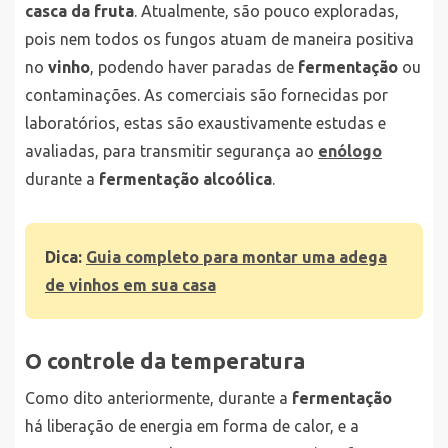
casca da fruta
. Atualmente, são pouco exploradas,
pois nem todos os fungos atuam de maneira positiva
no
vinho
, podendo haver paradas de
fermentação
ou
contaminações. As comerciais são fornecidas por
laboratórios, estas são exaustivamente estudas e
avaliadas, para transmitir segurança ao
enólogo
durante a
fermentação alcoólica
.
Dica:
Guia completo para montar uma adega
de vinhos em sua casa
O controle da temperatura
Como dito anteriormente, durante a
fermentação
há liberação de energia em forma de calor, e a