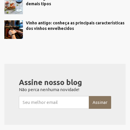
demais tipos
Vinho antigo: conheça as principais características
dos vinhos envelhecidos
Assine nosso blog
Não perca nenhuma novidade!
Assinar