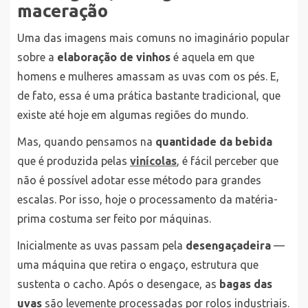
maceração
Uma das imagens mais comuns no imaginário popular
sobre a
elaboração de vinhos
é aquela em que
homens e mulheres amassam as uvas com os pés. E,
de fato, essa é uma prática bastante tradicional, que
existe até hoje em algumas regiões do mundo.
Mas, quando pensamos na
quantidade da bebida
que é produzida pelas
vinícolas
, é fácil perceber que
não é possível adotar esse método para grandes
escalas. Por isso, hoje o processamento da matéria-
prima costuma ser feito por máquinas.
Inicialmente as uvas passam pela
desengaçadeira
—
uma máquina que retira o engaço, estrutura que
sustenta o cacho. Após o desengace, as
bagas das
uvas
são levemente processadas por rolos industriais.