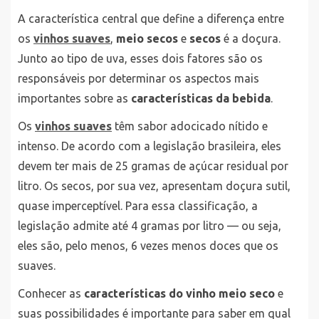
A característica central que define a diferença entre
os
vinhos suaves
,
meio secos
e
secos
é a doçura.
Junto ao tipo de uva, esses dois fatores são os
responsáveis por determinar os aspectos mais
importantes sobre as
características da bebida
.
Os
vinhos suaves
têm sabor adocicado nítido e
intenso. De acordo com a legislação brasileira, eles
devem ter mais de 25 gramas de açúcar residual por
litro. Os secos, por sua vez, apresentam doçura sutil,
quase imperceptível. Para essa classificação, a
legislação admite até 4 gramas por litro — ou seja,
eles são, pelo menos, 6 vezes menos doces que os
suaves.
Conhecer as
características do vinho meio seco
e
suas possibilidades é importante para saber em qual