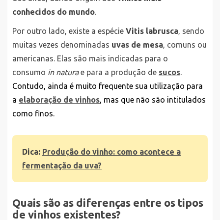
conhecidos do mundo
.
Por outro lado, existe a espécie
Vitis labrusca
, sendo
muitas vezes denominadas
uvas de mesa
, comuns ou
americanas. Elas são mais indicadas para o
consumo
in natura
e para a produção de
sucos
.
Contudo, ainda é muito frequente sua utilização para
a
elaboração de vinhos
, mas que não são intitulados
como finos.
Dica:
Produção do vinho: como acontece a
fermentação da uva?
Quais são as diferenças entre os tipos
de vinhos existentes?