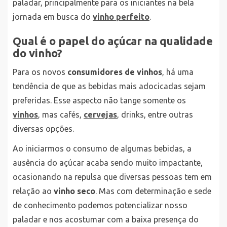
paladar, principalmente para os iniciantes na bela
jornada em busca do
vinho perfeito
.
Qual é o papel do açúcar na qualidade
do vinho?
Para os novos
consumidores de vinhos
, há uma
tendência de que as bebidas mais adocicadas sejam
preferidas. Esse aspecto não tange somente os
vinhos
, mas cafés,
cervejas
, drinks, entre outras
diversas opções.
Ao iniciarmos o consumo de algumas bebidas, a
ausência do açúcar acaba sendo muito impactante,
ocasionando na repulsa que diversas pessoas tem em
relação ao
vinho seco
. Mas com determinação e sede
de conhecimento podemos potencializar nosso
paladar e nos acostumar com a baixa presença do