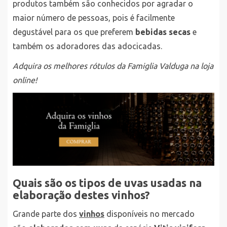
produtos também são conhecidos por agradar o
maior número de pessoas, pois é facilmente
degustável para os que preferem
bebidas secas
e
também os adoradores das adocicadas.
Adquira os melhores rótulos da Famiglia Valduga na loja
online!
Quais são os tipos de uvas usadas na
elaboração destes vinhos?
Grande parte dos
vinhos
disponíveis no mercado