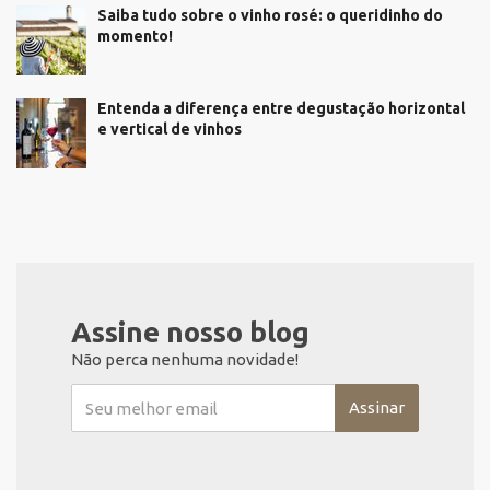
Saiba tudo sobre o vinho rosé: o queridinho do
momento!
Entenda a diferença entre degustação horizontal
e vertical de vinhos
Assine nosso blog
Não perca nenhuma novidade!
Assinar