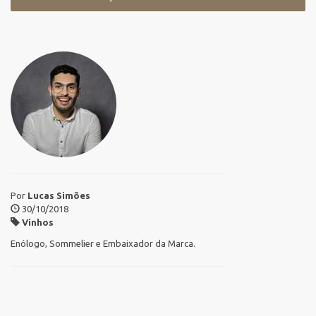
Por
Lucas Simões
30/10/2018
Vinhos
Enólogo, Sommelier e Embaixador da Marca.