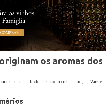
originam os aromas dos
podem ser classificados de acordo com sua origem. Vamos
mários