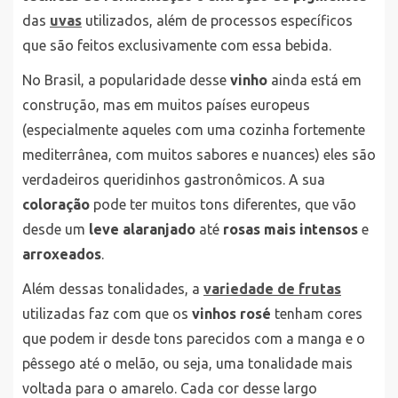
das
uvas
utilizados, além de processos específicos
que são feitos exclusivamente com essa bebida.
No Brasil, a popularidade desse
vinho
ainda está em
construção, mas em muitos países europeus
(especialmente aqueles com uma cozinha fortemente
mediterrânea, com muitos sabores e nuances) eles são
verdadeiros queridinhos gastronômicos. A sua
coloração
pode ter muitos tons diferentes, que vão
desde um
leve alaranjado
até
rosas mais intensos
e
arroxeados
.
Além dessas tonalidades, a
variedade de frutas
utilizadas faz com que os
vinhos rosé
tenham cores
que podem ir desde tons parecidos com a manga e o
pêssego até o melão, ou seja, uma tonalidade mais
voltada para o amarelo. Cada cor desse largo