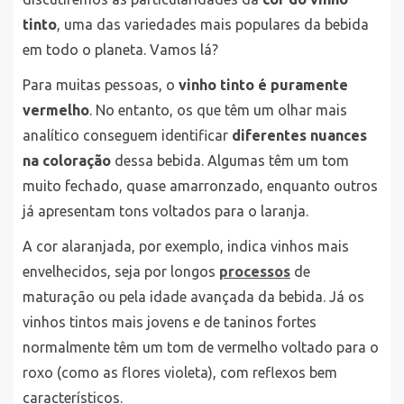
tinto
, uma das variedades mais populares da bebida
em todo o planeta. Vamos lá?
Para muitas pessoas, o
vinho tinto é puramente
vermelho
. No entanto, os que têm um olhar mais
analítico conseguem identificar
diferentes nuances
na coloração
dessa bebida. Algumas têm um tom
muito fechado, quase amarronzado, enquanto outros
já apresentam tons voltados para o laranja.
A cor alaranjada, por exemplo, indica vinhos mais
envelhecidos, seja por longos
processos
de
maturação ou pela idade avançada da bebida. Já os
vinhos tintos mais jovens e de taninos fortes
normalmente têm um tom de vermelho voltado para o
roxo (como as flores violeta), com reflexos bem
característicos.