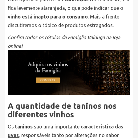
fica levemente alaranjada, o que pode indicar que o
vinho está inapto para o consumo
. Mais à frente
discutiremos o tópico de produtos estragados.
Confira todos os rótulos da Famiglia Valduga na loja
online!
A quantidade de taninos nos
diferentes vinhos
Os
taninos
são uma importante
característica das
uvas
, responsáveis tanto por alterações no sabor