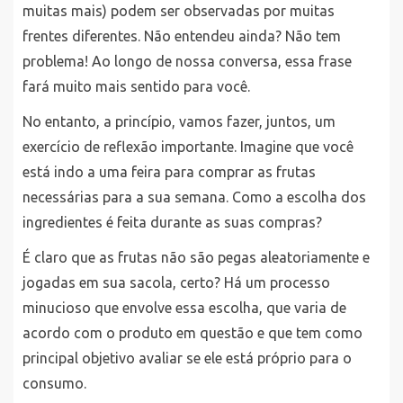
muitas mais) podem ser observadas por muitas
frentes diferentes. Não entendeu ainda? Não tem
problema! Ao longo de nossa conversa, essa frase
fará muito mais sentido para você.
No entanto, a princípio, vamos fazer, juntos, um
exercício de reflexão importante. Imagine que você
está indo a uma feira para comprar as frutas
necessárias para a sua semana. Como a escolha dos
ingredientes é feita durante as suas compras?
É claro que as frutas não são pegas aleatoriamente e
jogadas em sua sacola, certo? Há um processo
minucioso que envolve essa escolha, que varia de
acordo com o produto em questão e que tem como
principal objetivo avaliar se ele está próprio para o
consumo.