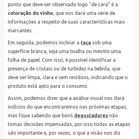
ponto que deve ser observado logo "de cara" é a
coloração do vinho
, que nos dará uma série de
informações a respeito de suas características mais
marcantes.
Em seguida, podemos inclinar a
taça
sob uma
superfície branca, seja uma toalha ou mesmo uma
folha de papel. Com isso, é possível identificar a
presença de cristais ou de turbidez na bebida, que
deve ser limpa, clara e sem resíduos, indicando que o
produto está apto para o consumo.
Assim, podemos dizer que a análise visual nos dará
indícios do que encontraremos nas próximas etapas,
mas fique sabendo que bons
degustadores
não
tomas decisões impensadas, por isso todas as etapas
são importante e, por vezes, o que a visão nos diz