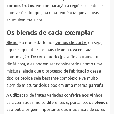
cor nos frutos
. em comparação à regiões quentes e
com verões longos, há uma tendência que as uvas
acumulem mais cor.
Os blends de cada exemplar
Blend
é o nome dado aos
vinhos de corte
, ou seja,
aqueles que utilizam mais de uma
uva
em sua
composição. De certo modo (para fins puramente
didáticos), eles podem ser considerados como uma
mistura, ainda que o processo de fabricação desse
tipo de bebida seja bastante complexo e vá muito
além de misturar dois tipos em uma mesma
garrafa
.
A utilização de frutas variadas conferirá aos
vinhos
características muito diferentes e, portanto, os
blends
são outra origem importante das mudanças de cores