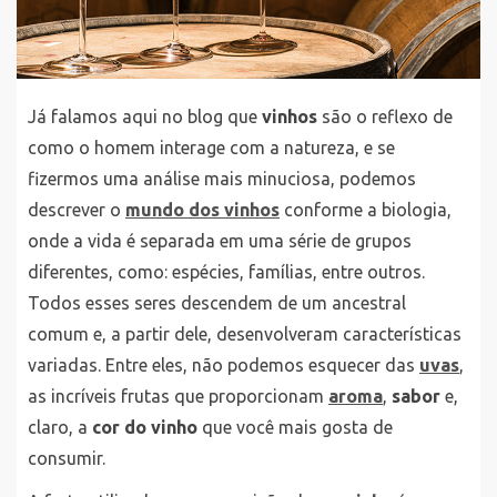
Já falamos aqui no blog que
vinhos
são o reflexo de
como o homem interage com a natureza, e se
fizermos uma análise mais minuciosa, podemos
descrever o
mundo dos vinhos
conforme a biologia,
onde a vida é separada em uma série de grupos
diferentes, como: espécies, famílias, entre outros.
Todos esses seres descendem de um ancestral
comum e, a partir dele, desenvolveram características
variadas. Entre eles, não podemos esquecer das
uvas
,
as incríveis frutas que proporcionam
aroma
,
sabor
e,
claro, a
cor do vinho
que você mais gosta de
consumir.