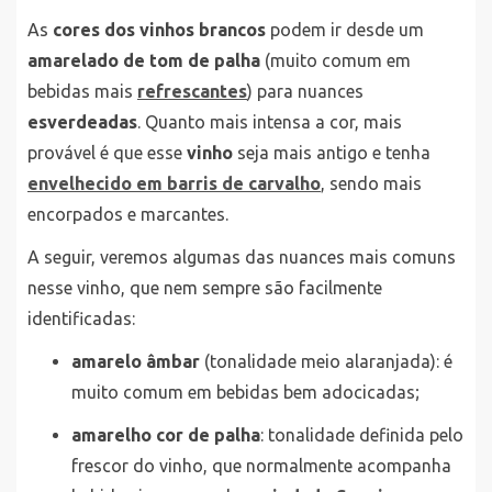
As
cores dos vinhos brancos
podem ir desde um
amarelado de tom de palha
(muito comum em
bebidas mais
refrescantes
) para nuances
esverdeadas
. Quanto mais intensa a cor, mais
provável é que esse
vinho
seja mais antigo e tenha
envelhecido em barris de carvalho
, sendo mais
encorpados e marcantes.
A seguir, veremos algumas das nuances mais comuns
nesse vinho, que nem sempre são facilmente
identificadas:
amarelo âmbar
(tonalidade meio alaranjada): é
muito comum em bebidas bem adocicadas;
amarelho cor de palha
: tonalidade definida pelo
frescor do vinho, que normalmente acompanha