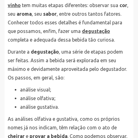
vinho
tem muitas etapas diferentes: observar sua
cor
,
seu
aroma
, seu
sabor
, entre outros tantos fatores.
Conhecer todos esses detalhes é fundamental para
que possamos, enfim, fazer uma
degustação
completa e adequada dessa bebida tão curiosa.
Durante a
degustação
, uma série de etapas podem
ser feitas. Assim a bebida será explorada em seu
máximo e devidamente aproveitada pelo degustador.
Os passos, em geral, são:
análise visual;
análise olfativa;
análise gustativa.
As análises olfativa e gustativa, como os próprios
nomes já nos indicam, têm relação com o ato de
cheirar
e
provar a bebida
. Como podemos observar,