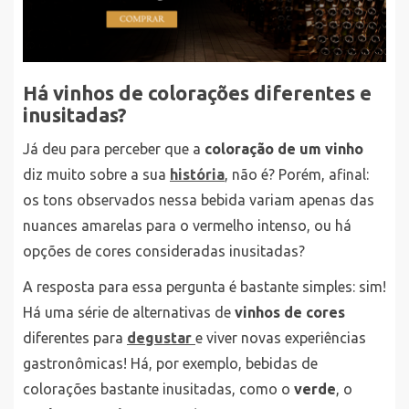
Há vinhos de colorações diferentes e
inusitadas?
Já deu para perceber que a
coloração de um vinho
diz muito sobre a sua
história
, não é? Porém, afinal:
os tons observados nessa bebida variam apenas das
nuances amarelas para o vermelho intenso, ou há
opções de cores consideradas inusitadas?
A resposta para essa pergunta é bastante simples: sim!
Há uma série de alternativas de
vinhos de cores
diferentes para
degustar
e viver novas experiências
gastronômicas! Há, por exemplo, bebidas de
colorações bastante inusitadas, como o
verde
, o