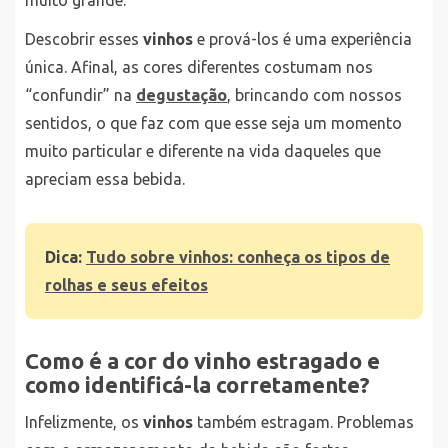
Descobrir esses
vinhos
e prová-los é uma experiência
única. Afinal, as cores diferentes costumam nos
“confundir” na
degustação
, brincando com nossos
sentidos, o que faz com que esse seja um momento
muito particular e diferente na vida daqueles que
apreciam essa bebida.
Dica:
Tudo sobre vinhos: conheça os tipos de
rolhas e seus efeitos
Como é a cor do vinho estragado e
como identificá-la corretamente?
Infelizmente, os
vinhos
também estragam. Problemas