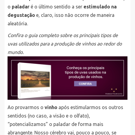
o
paladar
é o último sentido a ser
estimulado na
degustação
e, claro, isso não ocorre de maneira
aleatória.
Confira o guia completo sobre os principais tipos de
uvas utilizados para a produção de vinhos ao redor do
mundo.
Ao provarmos o
vinho
após estimularmos os outros
sentidos (no caso, a visão e o olfato),
“potencializamos” o paladar de forma mais
abrangente. Nosso cérebro vai, pouco a pouco, se