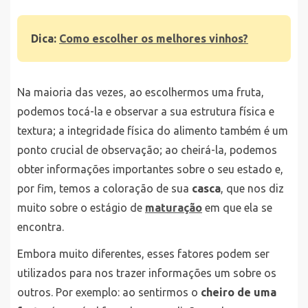
Dica:
Como escolher os melhores vinhos?
Na maioria das vezes, ao escolhermos uma fruta,
podemos tocá-la e observar a sua estrutura física e
textura; a integridade física do alimento também é um
ponto crucial de observação; ao cheirá-la, podemos
obter informações importantes sobre o seu estado e,
por fim, temos a coloração de sua
casca
, que nos diz
muito sobre o estágio de
maturação
em que ela se
encontra.
Embora muito diferentes, esses fatores podem ser
utilizados para nos trazer informações um sobre os
outros. Por exemplo: ao sentirmos o
cheiro de uma