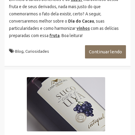
fruta e de seus derivados, nada mais justo do que
comemorarmos o fato dela existir, certo? A seguir,
conversaremos melhor sobre o
Dia do Cacau
, suas
particularidades e como harmonizar
vinhos
com as delícias
preparadas com essa
fruta
. Boa leitura!
Blog
,
Curiosidades
Continuar lendo