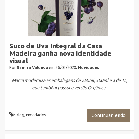
Suco de Uva Integral da Casa
Madeira ganha nova identidade
visual
Por
Samira Valduga
em 26/03/2020,
Novidades
Marca moderniza as embalagens de 250ml, 500ml e a de 1L,
que também possui a versão Orgânica.
Blog
,
Novidades
Continuar lendo