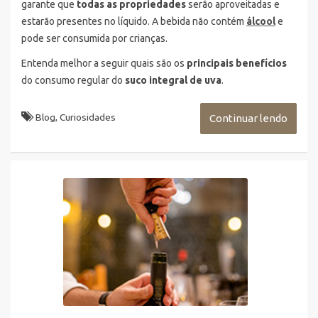
garante que
todas as propriedades
serão aproveitadas e
estarão presentes no líquido. A bebida não contém
álcool
e
pode ser consumida por crianças.
Entenda melhor a seguir quais são os
principais benefícios
do consumo regular do
suco integral de uva
.
Blog
,
Curiosidades
Continuar lendo