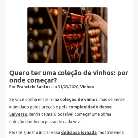
Quero ter uma coleção de vinhos: por
onde começar?
Por
Franciele Santos
em 31/03/2020,
Vinhos
Se você sonha em ter uma
coleção de vinhos
, mas se sente
intimidado pelos preços e pela
complexidade desse
universo
, tenha calma. É possível começar uma ótima
coleção dando um passo de cada vez.
Para te ajudar a iniciar essa
deliciosa jornada
, mostraremos