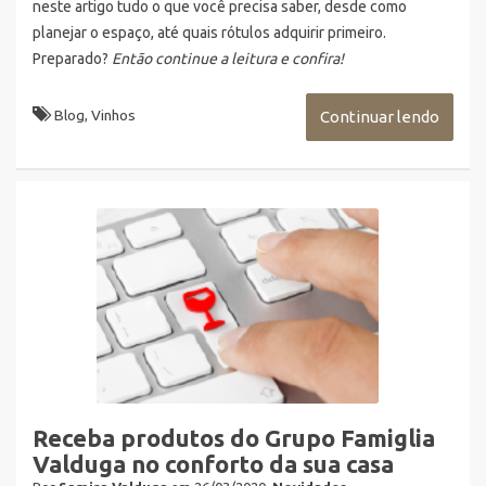
neste artigo tudo o que você precisa saber, desde como
planejar o espaço, até quais rótulos adquirir primeiro.
Preparado?
Então continue a leitura e confira!
Blog
,
Vinhos
Continuar lendo
Receba produtos do Grupo Famiglia
Valduga no conforto da sua casa