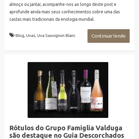
almoço ou jantar, acompanhe-nos ao longo deste post e
aprofunde ainda mais seus conhecimentos sobre uma das
castas mais tradicionais da enologia mundial.
Blog
,
Uvas
,
Uva Sauvignon Blanc
Continuar lendo
Rótulos do Grupo Famiglia Valduga
são destaque no Guia Descorchados