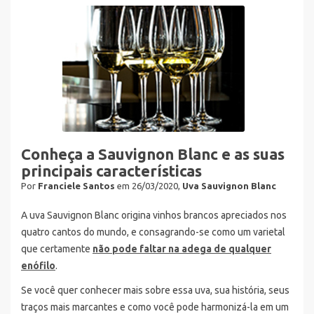
Conheça a Sauvignon Blanc e as suas
principais características
Por
Franciele Santos
em 26/03/2020,
Uva Sauvignon Blanc
A uva Sauvignon Blanc origina vinhos brancos apreciados nos
quatro cantos do mundo, e consagrando-se como um varietal
que certamente
não pode faltar na adega de qualquer
enófilo
.
Se você quer conhecer mais sobre essa uva, sua história, seus
traços mais marcantes e como você pode harmonizá-la em um