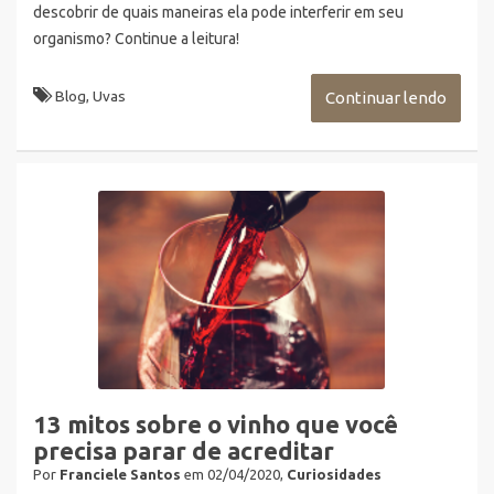
descobrir de quais maneiras ela pode interferir em seu
organismo? Continue a leitura!
Blog
,
Uvas
Continuar lendo
13 mitos sobre o vinho que você
precisa parar de acreditar
Por
Franciele Santos
em 02/04/2020,
Curiosidades