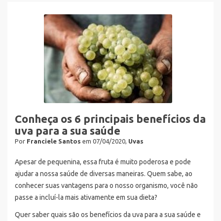
Conheça os 6 principais benefícios da
uva para a sua saúde
Por
Franciele Santos
em 07/04/2020,
Uvas
Apesar de pequenina, essa fruta é muito poderosa e pode
ajudar a nossa saúde de diversas maneiras. Quem sabe, ao
conhecer suas vantagens para o nosso organismo, você não
passe a incluí-la mais ativamente em sua dieta?
Quer saber quais são os benefícios da uva para a sua saúde e