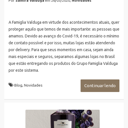
Por
Samira Valduga
em 26/03/2020,
Novidades
A Famiglia Valduga em virtude dos acontecimentos atuais, quer
proteger aquilo que temos de mais importante: as pessoas que
amamos. Devido ao avanço do Covid-19, é necessário o mínimo
de contato possível e por isso, muitas lojas estão atendendo
por delivery. Para que seus momentos em casa, sejam ainda
mais especiais e seguros, separamos algumas lojas no Brasil
que estão entregando os produtos do Grupo Famiglia Valduga
por este sistema.
Blog
,
Novidades
Continuar lendo