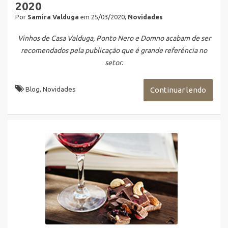
2020
Por
Samira Valduga
em 25/03/2020,
Novidades
Vinhos de Casa Valduga, Ponto Nero e Domno acabam de ser
recomendados pela publicação que é grande referência no
setor
.
Blog
,
Novidades
Continuar lendo