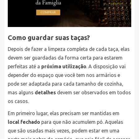
Como guardar suas taças?
Depois de fazer a limpeza completa de cada taça, elas
devem ser guardadas da forma certa para estarem
perfeitas até a
próxima utilização
. A disposição vai
depender do espaço que você tem nos armários e
pode ser adaptada para cada tamanho de cozinha,
mas alguns
detalhes
devem ser observados em todos
os casos.
Em primeiro lugar, elas precisam ser mantidas em
local fechado
para que não acumulem pó. Aquelas
que são usadas mais vezes, podem estar em uma