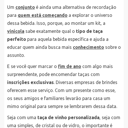
Um
conjunto
é ainda uma alternativa de recordação
para
quem está começando
a explorar o universo
dessa bebida. Isso, porque, ao montar um kit, a
vinícola
sabe exatamente qual o
tipo de taça
perfeito
para aquela bebida específica e ajuda a
educar quem ainda busca mais
conhecimento
sobre o
assunto.
E se você quer marcar o
fim de ano
com algo mais
surpreendente, pode encomendar taças com
inscrições exclusivas
. Diversas empresas de brindes
oferecem esse serviço. Com um presente como esse,
os seus amigos e familiares levarão para casa um
mimo original para sempre se lembrarem dessa data.
Seja com uma
taça de vinho personalizada
, seja com
uma simples, de cristal ou de vidro, o importante é