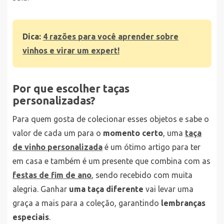
Dica:
4 razões para você aprender sobre
vinhos e virar um expert!
Por que escolher taças
personalizadas?
Para quem gosta de colecionar esses objetos e sabe o
valor de cada um para o
momento certo
, uma
taça
de vinho personalizada
é um ótimo artigo para ter
em casa e também é um presente que combina com as
festas de fim de ano
, sendo recebido com muita
alegria. Ganhar
uma taça diferente
vai levar uma
graça a mais para a coleção, garantindo
lembranças
especiais
.