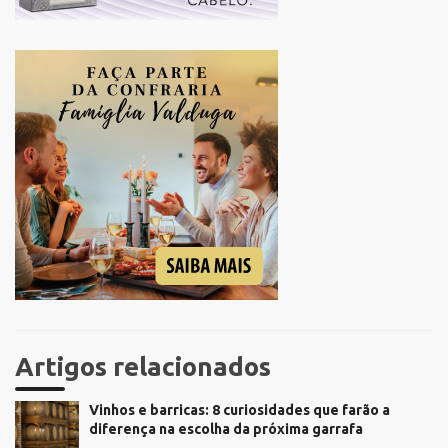
Artigos relacionados
Vinhos e barricas: 8 curiosidades que farão a
diferença na escolha da próxima garrafa