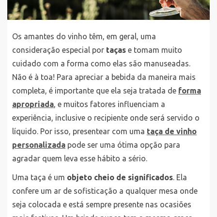
Os amantes do vinho têm, em geral, uma
consideração especial por
taças
e tomam muito
cuidado com a forma como elas são manuseadas.
Não é à toa! Para apreciar a bebida da maneira mais
completa, é importante que ela seja tratada de
forma
apropriada
, e muitos fatores influenciam a
experiência, inclusive o recipiente onde será servido o
líquido. Por isso, presentear com uma
taça de vinho
personalizada
pode ser uma ótima opção para
agradar quem leva esse hábito a sério.
Uma taça é um
objeto cheio de significados
. Ela
confere um ar de sofisticação a qualquer mesa onde
seja colocada e está sempre presente nas ocasiões