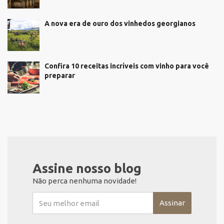
A nova era de ouro dos vinhedos georgianos
Confira 10 receitas incríveis com vinho para você
preparar
Assine nosso blog
Não perca nenhuma novidade!
Assinar