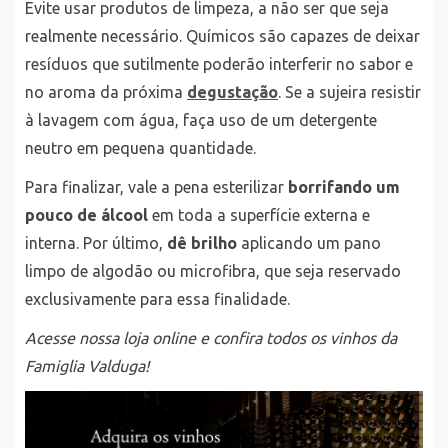
Evite usar produtos de limpeza, a não ser que seja
realmente necessário. Químicos são capazes de deixar
resíduos que sutilmente poderão interferir no sabor e
no aroma da próxima
degustação
. Se a sujeira resistir
à lavagem com água, faça uso de um detergente
neutro em pequena quantidade.
Para finalizar, vale a pena esterilizar
borrifando um
pouco de álcool
em toda a superfície externa e
interna. Por último,
dê brilho
aplicando um pano
limpo de algodão ou microfibra, que seja reservado
exclusivamente para essa finalidade.
Acesse nossa loja online e confira todos os vinhos da
Famiglia Valduga!