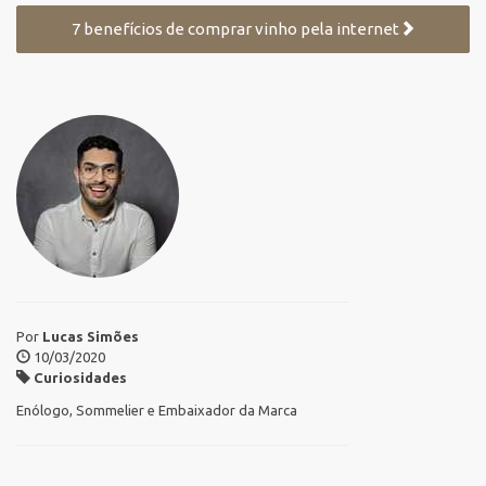
7 benefícios de comprar vinho pela internet
Por
Lucas Simões
10/03/2020
Curiosidades
Enólogo, Sommelier e Embaixador da Marca