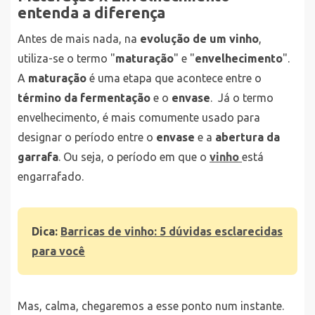
entenda a diferença
Antes de mais nada, na
evolução de um vinho
,
utiliza-se o termo "
maturação
" e "
envelhecimento
".
A
maturação
é uma etapa que acontece entre o
término da fermentação
e o
envase
. Já o termo
envelhecimento, é mais comumente usado para
designar o período entre o
envase
e a
abertura da
garrafa
. Ou seja, o período em que o
vinho
está
engarrafado.
Dica:
Barricas de vinho: 5 dúvidas esclarecidas
para você
Mas, calma, chegaremos a esse ponto num instante.