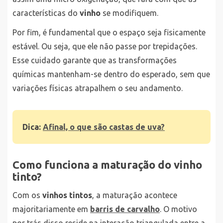
características do
vinho
se modifiquem.
Por fim, é fundamental que o espaço seja fisicamente
estável. Ou seja, que ele não passe por trepidações.
Esse cuidado garante que as transformações
químicas mantenham-se dentro do esperado, sem que
variações físicas atrapalhem o seu andamento.
Dica:
Afinal, o que são castas de uva?
Como funciona a maturação do vinho
tinto?
Com os
vinhos tintos
, a maturação acontece
majoritariamente em
barris de carvalho
. O motivo