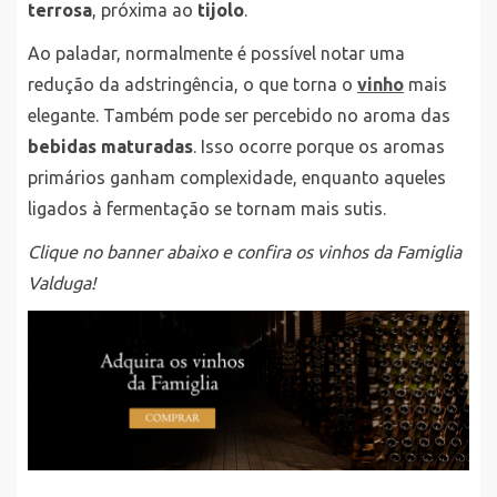
terrosa
, próxima ao
tijolo
.
Ao paladar, normalmente é possível notar uma
redução da adstringência, o que torna o
vinho
mais
elegante. Também pode ser percebido no aroma das
bebidas maturadas
. Isso ocorre porque os aromas
primários ganham complexidade, enquanto aqueles
ligados à fermentação se tornam mais sutis.
Clique no banner abaixo e confira os vinhos da Famiglia
Valduga!