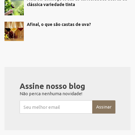
clássica variedade tinta
Afinal, o que são castas de uva?
Assine nosso blog
Não perca nenhuma novidade!
Assinar