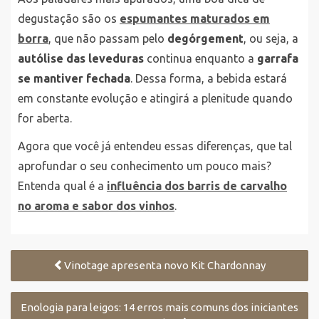
degustação são os
espumantes maturados em
borra
, que não passam pelo
degórgement
, ou seja, a
autólise das leveduras
continua enquanto a
garrafa
se mantiver fechada
. Dessa forma, a bebida estará
em constante evolução e atingirá a plenitude quando
for aberta.
Agora que você já entendeu essas diferenças, que tal
aprofundar o seu conhecimento um pouco mais?
Entenda qual é a
influência dos barris de carvalho
no aroma e sabor dos vinhos
.
Vinotage apresenta novo Kit Chardonnay
Enologia para leigos: 14 erros mais comuns dos iniciantes