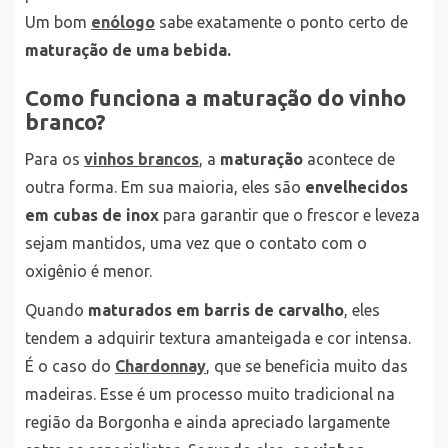
Um bom
enólogo
sabe exatamente o ponto certo de
maturação de uma bebida.
Como funciona a maturação do vinho
branco?
Para os
vinhos brancos
, a
maturação
acontece de
outra forma. Em sua maioria, eles são
envelhecidos
em cubas de inox
para garantir que o frescor e leveza
sejam mantidos, uma vez que o contato com o
oxigênio é menor.
Quando
maturados em barris de carvalho
, eles
tendem a adquirir textura amanteigada e cor intensa.
É o caso do
Chardonnay
, que se beneficia muito das
madeiras. Esse é um processo muito tradicional na
região da Borgonha e ainda apreciado largamente