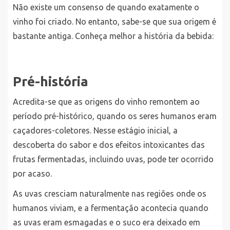
Não existe um consenso de quando exatamente o
vinho foi criado. No entanto, sabe-se que sua origem é
bastante antiga. Conheça melhor a história da bebida:
Pré-história
Acredita-se que as origens do vinho remontem ao
período pré-histórico, quando os seres humanos eram
caçadores-coletores. Nesse estágio inicial, a
descoberta do sabor e dos efeitos intoxicantes das
frutas fermentadas, incluindo uvas, pode ter ocorrido
por acaso.
As uvas cresciam naturalmente nas regiões onde os
humanos viviam, e a fermentação acontecia quando
as uvas eram esmagadas e o suco era deixado em