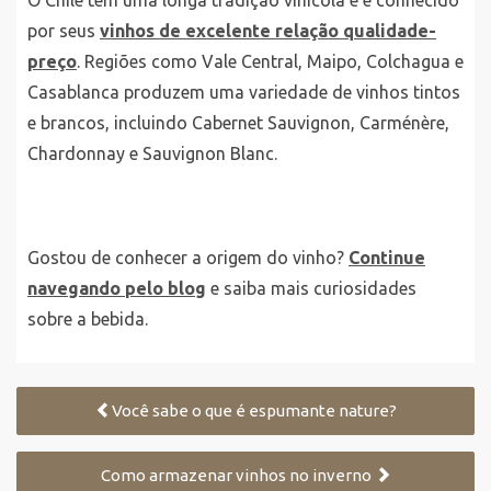
por seus
vinhos de excelente relação qualidade-
preço
. Regiões como Vale Central, Maipo, Colchagua e
Casablanca produzem uma variedade de vinhos tintos
e brancos, incluindo Cabernet Sauvignon, Carménère,
Chardonnay e Sauvignon Blanc.
Gostou de conhecer a origem do vinho?
Continue
navegando pelo blog
e saiba mais curiosidades
sobre a bebida.
Você sabe o que é espumante nature?
Como armazenar vinhos no inverno