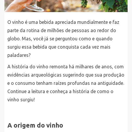
O vinho é uma bebida apreciada mundialmente e faz
parte da rotina de milhões de pessoas ao redor do
globo. Mas, você já se perguntou como e quando
surgiu essa bebida que conquista cada vez mais
paladares?
A história do vinho remonta há milhares de anos, com
evidências arqueológicas sugerindo que sua produção
e o consumo tenham raízes profundas na antiguidade.
Continue a leitura e conheça a história de como o
vinho surgiu!
A origem do vinho