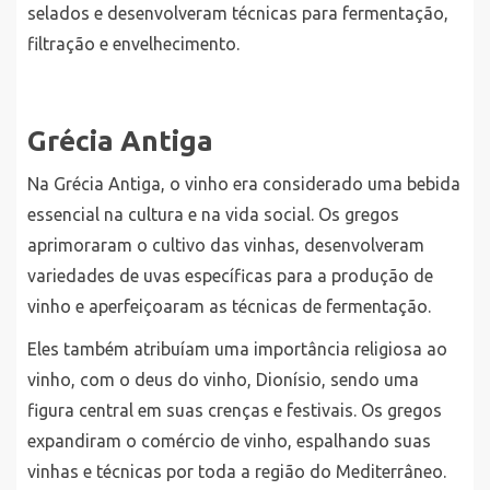
selados e desenvolveram técnicas para fermentação,
filtração e envelhecimento.
Grécia Antiga
Na Grécia Antiga, o vinho era considerado uma bebida
essencial na cultura e na vida social. Os gregos
aprimoraram o cultivo das vinhas, desenvolveram
variedades de uvas específicas para a produção de
vinho e aperfeiçoaram as técnicas de fermentação.
Eles também atribuíam uma importância religiosa ao
vinho, com o deus do vinho, Dionísio, sendo uma
figura central em suas crenças e festivais. Os gregos
expandiram o comércio de vinho, espalhando suas
vinhas e técnicas por toda a região do Mediterrâneo.