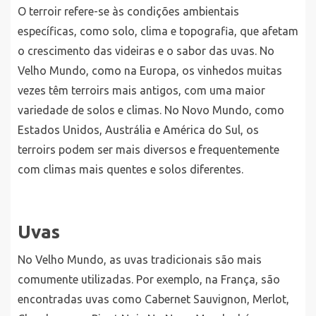
O terroir refere-se às condições ambientais
específicas, como solo, clima e topografia, que afetam
o crescimento das videiras e o sabor das uvas. No
Velho Mundo, como na Europa, os vinhedos muitas
vezes têm terroirs mais antigos, com uma maior
variedade de solos e climas. No Novo Mundo, como
Estados Unidos, Austrália e América do Sul, os
terroirs podem ser mais diversos e frequentemente
com climas mais quentes e solos diferentes.
Uvas
No Velho Mundo, as uvas tradicionais são mais
comumente utilizadas. Por exemplo, na França, são
encontradas uvas como Cabernet Sauvignon, Merlot,