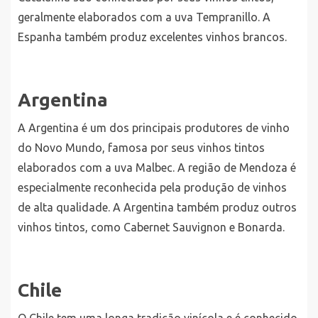
geralmente elaborados com a uva Tempranillo. A
Espanha também produz excelentes vinhos brancos.
Argentina
A Argentina é um dos principais produtores de vinho
do Novo Mundo, famosa por seus vinhos tintos
elaborados com a uva Malbec. A região de Mendoza é
especialmente reconhecida pela produção de vinhos
de alta qualidade. A Argentina também produz outros
vinhos tintos, como Cabernet Sauvignon e Bonarda.
Chile
O Chile tem uma longa tradição vinícola e é conhecido