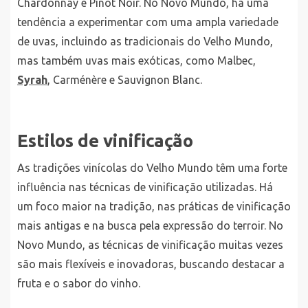
Chardonnay e Pinot Noir. No Novo Mundo, há uma
tendência a experimentar com uma ampla variedade
de uvas, incluindo as tradicionais do Velho Mundo,
mas também uvas mais exóticas, como Malbec,
Syrah
, Carménère e Sauvignon Blanc.
Estilos de vinificação
As tradições vinícolas do Velho Mundo têm uma forte
influência nas técnicas de vinificação utilizadas. Há
um foco maior na tradição, nas práticas de vinificação
mais antigas e na busca pela expressão do terroir. No
Novo Mundo, as técnicas de vinificação muitas vezes
são mais flexíveis e inovadoras, buscando destacar a
fruta e o sabor do vinho.