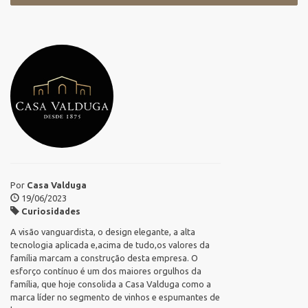
Por
Casa Valduga
19/06/2023
Curiosidades
A visão vanguardista, o design elegante, a alta
tecnologia aplicada e,acima de tudo,os valores da
família marcam a construção desta empresa. O
esforço contínuo é um dos maiores orgulhos da
família, que hoje consolida a Casa Valduga como a
marca líder no segmento de vinhos e espumantes de