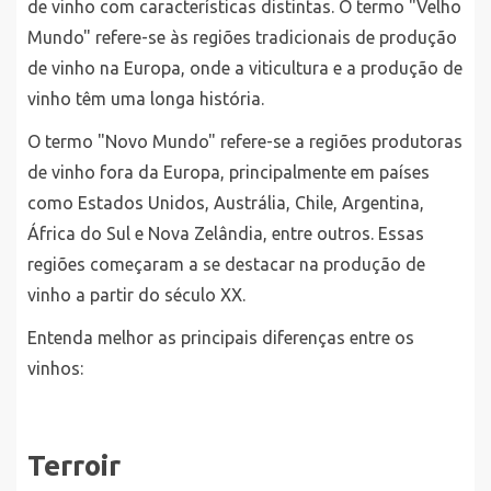
de vinho com características distintas. O termo "Velho
Mundo" refere-se às regiões tradicionais de produção
de vinho na Europa, onde a viticultura e a produção de
vinho têm uma longa história.
O termo "Novo Mundo" refere-se a regiões produtoras
de vinho fora da Europa, principalmente em países
como Estados Unidos, Austrália, Chile, Argentina,
África do Sul e Nova Zelândia, entre outros. Essas
regiões começaram a se destacar na produção de
vinho a partir do século XX.
Entenda melhor as principais diferenças entre os
vinhos:
Terroir