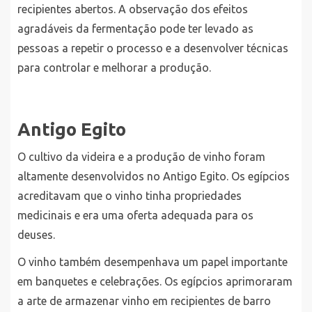
recipientes abertos. A observação dos efeitos
agradáveis da fermentação pode ter levado as
pessoas a repetir o processo e a desenvolver técnicas
para controlar e melhorar a produção.
Antigo Egito
O cultivo da videira e a produção de vinho foram
altamente desenvolvidos no Antigo Egito. Os egípcios
acreditavam que o vinho tinha propriedades
medicinais e era uma oferta adequada para os
deuses.
O vinho também desempenhava um papel importante
em banquetes e celebrações. Os egípcios aprimoraram
a arte de armazenar vinho em recipientes de barro