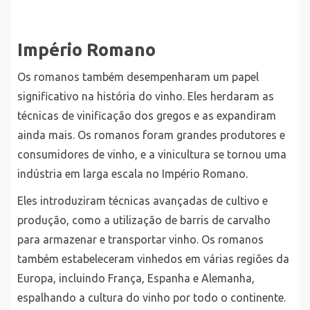
Império Romano
Os romanos também desempenharam um papel
significativo na história do vinho. Eles herdaram as
técnicas de vinificação dos gregos e as expandiram
ainda mais. Os romanos foram grandes produtores e
consumidores de vinho, e a vinicultura se tornou uma
indústria em larga escala no Império Romano.
Eles introduziram técnicas avançadas de cultivo e
produção, como a utilização de barris de carvalho
para armazenar e transportar vinho. Os romanos
também estabeleceram vinhedos em várias regiões da
Europa, incluindo França, Espanha e Alemanha,
espalhando a cultura do vinho por todo o continente.