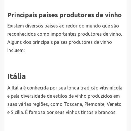
Principais países produtores de vinho
Existem diversos países ao redor do mundo que são
reconhecidos como importantes produtores de vinho.
Alguns dos principais países produtores de vinho
incluem:
Itália
A Itália é conhecida por sua longa tradição vitivinícola
e pela diversidade de estilos de vinho produzidos em
suas várias regiões, como Toscana, Piemonte, Veneto
e Sicília. É famosa por seus vinhos tintos e brancos.