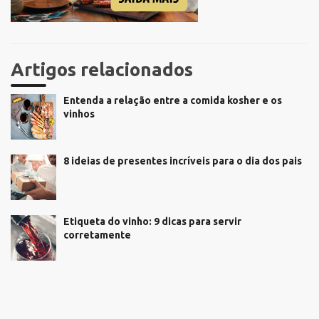
Artigos relacionados
Entenda a relação entre a comida kosher e os
vinhos
8 ideias de presentes incríveis para o dia dos pais
Etiqueta do vinho: 9 dicas para servir
corretamente