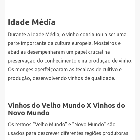
Idade Média
Durante a Idade Média, o vinho continuou a ser uma
parte importante da cultura europeia. Mosteiros e
abadias desempenharam um papel crucial na
preservação do conhecimento e na produção de vinho.
Os monges aperfeiçoaram as técnicas de cultivo e
produção, desenvolvendo vinhos de qualidade.
Vinhos do Velho Mundo X Vinhos do
Novo Mundo
Os termos "Velho Mundo" e "Novo Mundo" são
usados para descrever diferentes regiões produtoras