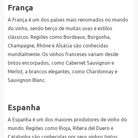
França
A França é um dos países mais renomados no mundo
do vinho, sendo berço de muitas uvas e estilos
clássicos. Regiões como Bordeaux, Borgonha,
Champagne, Rhône e Alsácia são conhecidas
mundialmente. Os vinhos franceses variam desde
tintos encorpados, como Cabernet Sauvignon e
Merlot, a brancos elegantes, como Chardonnay e
Sauvignon Blanc.
Espanha
A Espanha é um dos maiores produtores de vinho do
mundo. Regiões como Rioja, Ribera del Duero e
Catalunha são conhecidas por seus vinhos tintos,