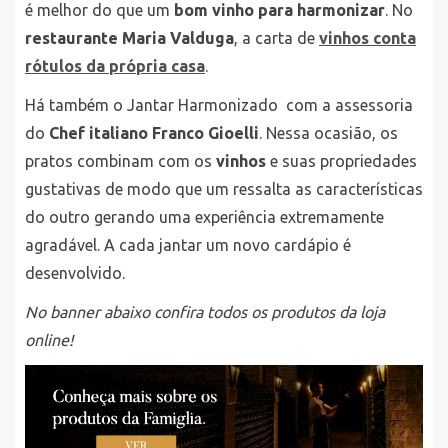
é melhor do que um
bom vinho para harmonizar
. No
restaurante Maria Valduga
, a carta de
vinhos conta
rótulos da própria casa
.
Há também o Jantar Harmonizado com a assessoria
do
Chef italiano Franco Gioelli
. Nessa ocasião, os
pratos combinam com os
vinhos
e suas propriedades
gustativas de modo que um ressalta as características
do outro gerando uma experiência extremamente
agradável. A cada jantar um novo cardápio é
desenvolvido.
No banner abaixo confira todos os produtos da loja
online!