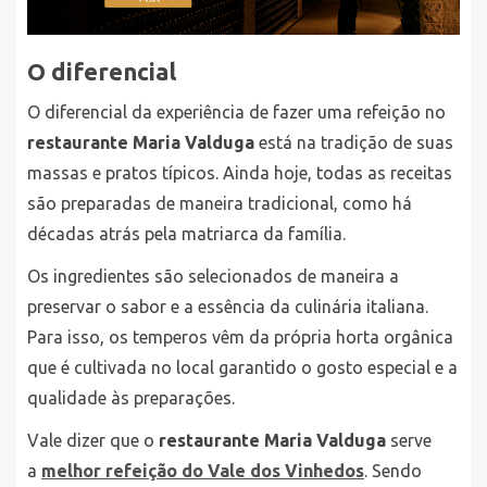
O diferencial
O diferencial da experiência de fazer uma refeição no
restaurante Maria Valduga
está na tradição de suas
massas e pratos típicos. Ainda hoje, todas as receitas
são preparadas de maneira tradicional, como há
décadas atrás pela matriarca da família.
Os ingredientes são selecionados de maneira a
preservar o sabor e a essência da culinária italiana.
Para isso, os temperos vêm da própria horta orgânica
que é cultivada no local garantido o gosto especial e a
qualidade às preparações.
Vale dizer que o
restaurante Maria Valduga
serve
a
melhor refeição do Vale dos Vinhedos
. Sendo