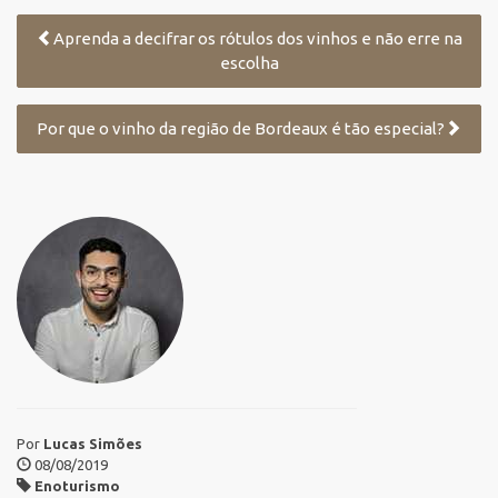
Aprenda a decifrar os rótulos dos vinhos e não erre na
escolha
Por que o vinho da região de Bordeaux é tão especial?
Por
Lucas Simões
08/08/2019
Enoturismo