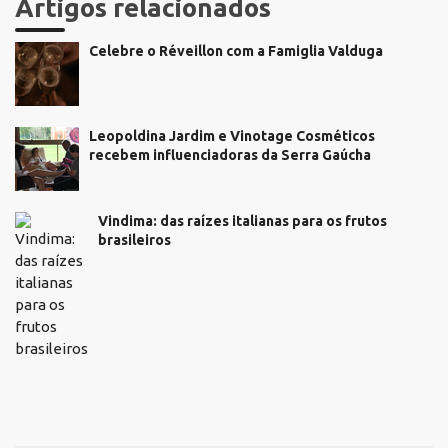
Artigos relacionados
Celebre o Réveillon com a Famiglia Valduga
Leopoldina Jardim e Vinotage Cosméticos
recebem influenciadoras da Serra Gaúcha
Vindima: das raízes italianas para os frutos
brasileiros