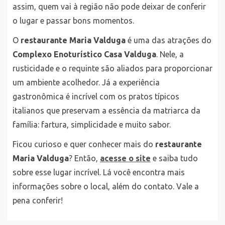
assim, quem vai à região não pode deixar de conferir
o lugar e passar bons momentos.
O
restaurante Maria Valduga
é uma das atrações do
Complexo Enoturístico Casa Valduga
. Nele, a
rusticidade e o requinte são aliados para proporcionar
um ambiente acolhedor. Já a experiência
gastronômica é incrível com os pratos típicos
italianos que preservam a essência da matriarca da
família: fartura, simplicidade e muito sabor.
Ficou curioso e quer conhecer mais do
restaurante
Maria Valduga
? Então,
acesse o site
e saiba tudo
sobre esse lugar incrível. Lá você encontra mais
informações sobre o local, além do contato. Vale a
pena conferir!