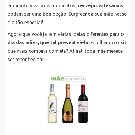
enquanto vive bons momentos,
cervejas artesanais
podem ser uma boa opção. Surpreenda sua mãe nesse
dia tão especial!
Agora que você já tem várias ideias diferentes para o
dia das mães, que tal presenteá-la
escolhendo o
kit
que mais combina com ela? Afinal, toda mãe merece
ser reconhecida!