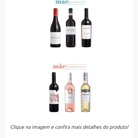
Clique na imagem e confira mais detalhes do produto!