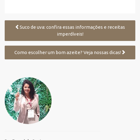
Suco de uva: confira essas informações e receitas
imperdíveis!
Como escolher um bom azeite? Veja nossas dicas!