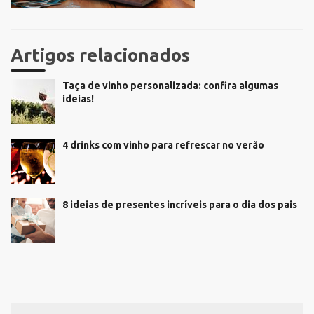
Artigos relacionados
Taça de vinho personalizada: confira algumas
ideias!
4 drinks com vinho para refrescar no verão
8 ideias de presentes incríveis para o dia dos pais