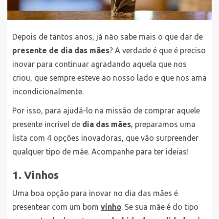
Depois de tantos anos, já não sabe mais o que dar de
presente de dia das mães
? A verdade é que é preciso
inovar para continuar agradando aquela que nos
criou, que sempre esteve ao nosso lado e que nos ama
incondicionalmente.
Por isso, para ajudá-lo na missão de comprar aquele
presente incrível de
dia das mães
, preparamos uma
lista com 4 opções inovadoras, que vão surpreender
qualquer tipo de mãe. Acompanhe para ter ideias!
1. Vinhos
Uma boa opção para inovar no dia das mães é
presentear com um bom
vinho
. Se sua mãe é do tipo