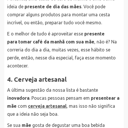
ideia de
presente de dia das mães
. Você pode
comprar alguns produtos para montar uma cesta
incrível, ou então, preparar tudo você mesmo.
E o melhor de tudo é aproveitar esse
presente
para tomar café da manhã com sua mãe
, não é? Na
correria do dia a dia, muitas vezes, esse hábito se
perde, então, nesse dia especial, faça esse momento
acontecer.
4. Cerveja artesanal
A última sugestão da nossa lista é bastante
inovadora
. Poucas pessoas pensam em
presentear a
mãe
com
cerveja artesanal
, mas isso não significa
que a ideia não seja boa.
Se sua
mãe
gosta de degustar uma boa bebida