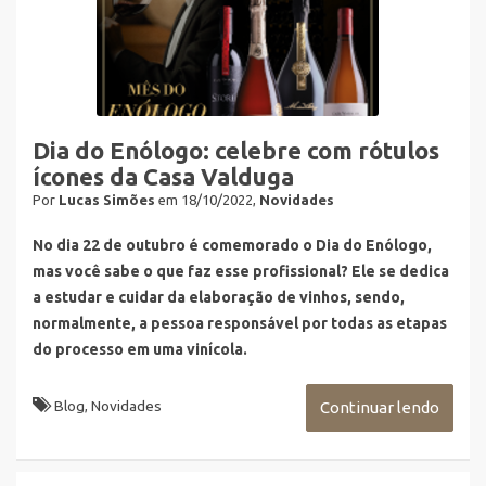
Dia do Enólogo: celebre com rótulos
ícones da Casa Valduga
Por
Lucas Simões
em 18/10/2022,
Novidades
No dia 22 de outubro é comemorado o Dia do Enólogo,
mas você sabe o que faz esse profissional? Ele se dedica
a estudar e cuidar da elaboração de vinhos, sendo,
normalmente, a pessoa responsável por todas as etapas
do processo em uma vinícola.
Blog
,
Novidades
Continuar lendo