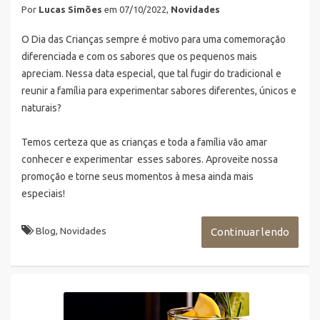
Por
Lucas Simões
em 07/10/2022,
Novidades
O Dia das Crianças sempre é motivo para uma comemoração
diferenciada e com os sabores que os pequenos mais
apreciam. Nessa data especial, que tal fugir do tradicional e
reunir a família para experimentar sabores diferentes, únicos e
naturais?
Temos certeza que as crianças e toda a família vão amar
conhecer e experimentar esses sabores. Aproveite nossa
promoção e torne seus momentos à mesa ainda mais
especiais!
Blog
,
Novidades
Continuar lendo