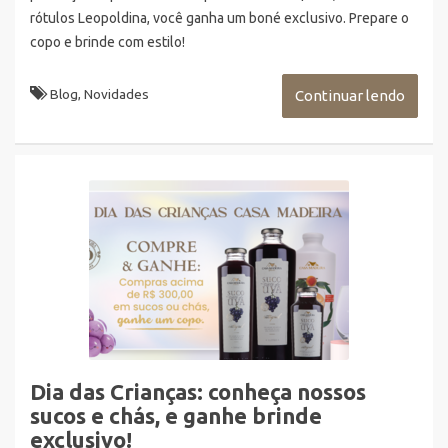
rótulos Leopoldina, você ganha um boné exclusivo. Prepare o
copo e brinde com estilo!
Blog
,
Novidades
Continuar lendo
Dia das Crianças: conheça nossos
sucos e chás, e ganhe brinde
exclusivo!