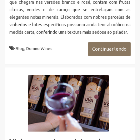
que chegam nas versões branco e rosé, contam com frutas
cítricas, verdes e de caroço que se entrelaçam com as
elegantes notas minerais. Elaborados com nobres parcelas de
vinhedos e lotes específicos possuem ainda teor alcoólico na
medida certa, conferindo uma textura mais sedosa ao paladar.
Blog
,
Domno Wines
Continuar lendo