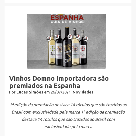
Vinhos Domno Importadora são
premiados na Espanha
Por
Lucas Simões
em 26/07/2021,
Novidades
1ª edição da premiação destaca 14 rótulos que são trazidos ao
Brasil com exclusividade pela marca
1ª edição da premiação
destaca 14 rótulos que são trazidos ao Brasil com
exclusividade pela marca