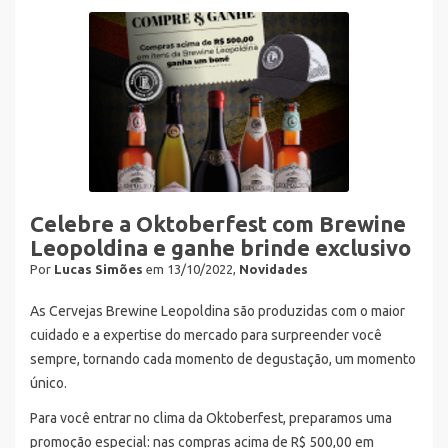
Celebre a Oktoberfest com Brewine
Leopoldina e ganhe brinde exclusivo
Por
Lucas Simões
em 13/10/2022,
Novidades
As Cervejas Brewine Leopoldina são produzidas com o maior
cuidado e a expertise do mercado para surpreender você
sempre, tornando cada momento de degustação, um momento
único.
Para você entrar no clima da Oktoberfest, preparamos uma
promoção especial: nas compras acima de R$ 500,00 em