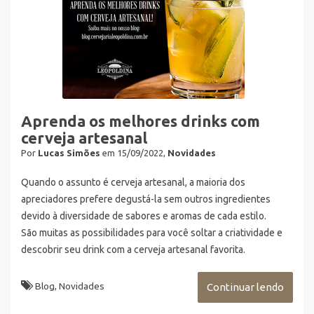
Aprenda os melhores drinks com
cerveja artesanal
Por
Lucas Simões
em 15/09/2022,
Novidades
Quando o assunto é cerveja artesanal, a maioria dos
apreciadores prefere degustá-la sem outros ingredientes
devido à diversidade de sabores e aromas de cada estilo.
São muitas as possibilidades para você soltar a criatividade e
descobrir seu drink com a cerveja artesanal favorita.
Blog
,
Novidades
Continuar lendo