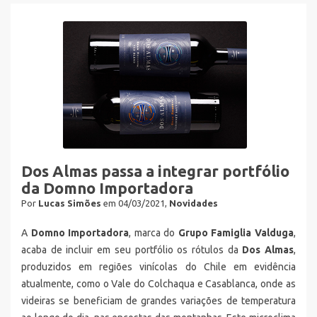
Dos Almas passa a integrar portfólio
da Domno Importadora
Por
Lucas Simões
em 04/03/2021,
Novidades
A
Domno
Importadora
, marca do
Grupo Famiglia Valduga
,
acaba de incluir em seu portfólio os rótulos da
Dos Almas
,
produzidos em regiões vinícolas do Chile em evidência
atualmente, como o Vale do Colchaqua e Casablanca, onde as
videiras se beneficiam de grandes variações de temperatura