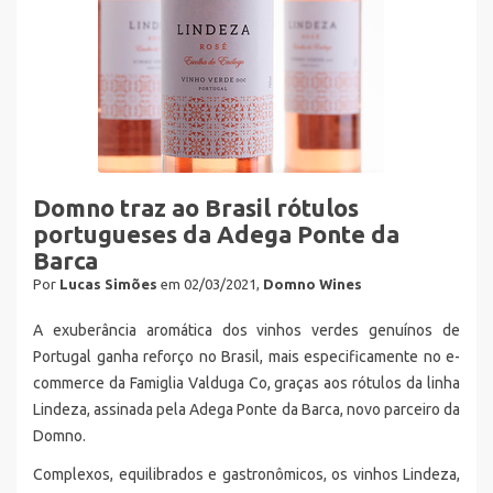
Domno traz ao Brasil rótulos
portugueses da Adega Ponte da
Barca
Por
Lucas Simões
em 02/03/2021,
Domno Wines
A exuberância aromática dos vinhos verdes genuínos de
Portugal ganha reforço no Brasil, mais especificamente no e-
commerce da Famiglia Valduga Co, graças aos rótulos da linha
Lindeza, assinada pela Adega Ponte da Barca, novo parceiro da
Domno.
Complexos, equilibrados e gastronômicos, os vinhos Lindeza,