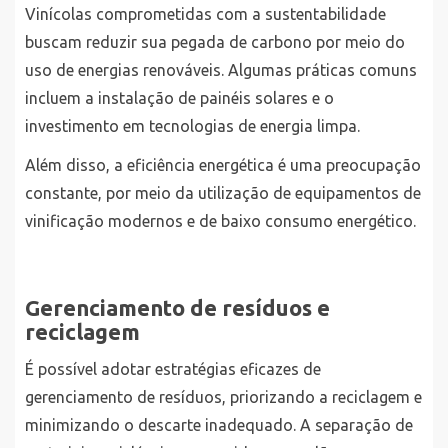
Vinícolas comprometidas com a sustentabilidade
buscam reduzir sua pegada de carbono por meio do
uso de energias renováveis. Algumas práticas comuns
incluem a instalação de painéis solares e o
investimento em tecnologias de energia limpa.
Além disso, a eficiência energética é uma preocupação
constante, por meio da utilização de equipamentos de
vinificação modernos e de baixo consumo energético.
Gerenciamento de resíduos e
reciclagem
É possível adotar estratégias eficazes de
gerenciamento de resíduos, priorizando a reciclagem e
minimizando o descarte inadequado. A separação de