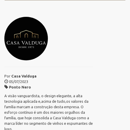
Por
Casa Valduga
05/07/2023
Ponto Nero
A visão vanguardista, o design elegante, a alta
tecnologia aplicada e,acima de tudo,os valores da
família marcam a construção desta empresa. O
esforço contínuo é um dos maiores orgulhos da
família, que hoje consolida a Casa Valduga como a
marca líder no segmento de vinhos e espumantes de
luxo.