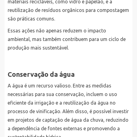
materiais recicláveis, como vidro e papelão, e a
reutilização de resíduos orgânicos para compostagem
são práticas comuns.
Essas ações não apenas reduzem o impacto
ambiental, mas também contribuem para um ciclo de
produção mais sustentável.
Conservação da água
A água é um recurso valioso. Entre as medidas
necessárias para sua conservação, incluem o uso
eficiente da irrigação e a reutilização da água no
processo de vinificação. Além disso, é possível investir
em projetos de captação de água da chuva, reduzindo
a dependência de fontes externas e promovendo a
sustentabilidade hídrica.