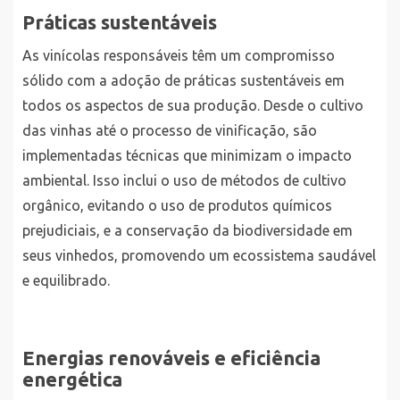
Práticas sustentáveis
As vinícolas responsáveis têm um compromisso
sólido com a adoção de práticas sustentáveis em
todos os aspectos de sua produção. Desde o cultivo
das vinhas até o processo de vinificação, são
implementadas técnicas que minimizam o impacto
ambiental. Isso inclui o uso de métodos de cultivo
orgânico, evitando o uso de produtos químicos
prejudiciais, e a conservação da biodiversidade em
seus vinhedos, promovendo um ecossistema saudável
e equilibrado.
Energias renováveis e eficiência
energética