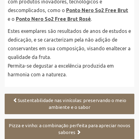
com produtos inovadores, tecnológicos e
descomplicados, como o
Ponto Nero So2 Free Brut
e o
Ponto Nero So2 Free Brut Rosé
.
Estes exemplares são resultados de anos de estudos e
dedicação, e se caracterizam pela não adição de
conservantes em sua composição, visando enaltecer a
qualidade da fruta.
Permita-se degustar a excelência produzida em
harmonia com a natureza.
Sustentabilidade nas vinícolas: preservando o meio
ambiente e o sabor
Pizza e vinho: a combinação perfeita para apreciar novos
sabores