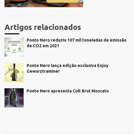
Artigos relacionados
Ponto Nero reduziu 107 mil toneladas de emissão
de CO2 em 2021
Ponto Nero lança edição exclusiva Enjoy
Gewurztraminer
Ponto Nero apresenta Cult Brut Moscato