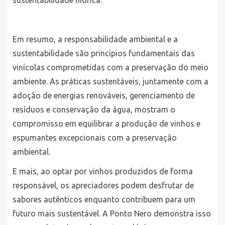
Em resumo, a responsabilidade ambiental e a
sustentabilidade são princípios fundamentais das
vinícolas comprometidas com a preservação do meio
ambiente. As práticas sustentáveis, juntamente com a
adoção de energias renováveis, gerenciamento de
resíduos e conservação da água, mostram o
compromisso em equilibrar a produção de vinhos e
espumantes excepcionais com a preservação
ambiental.
E mais, ao optar por vinhos produzidos de forma
responsável, os apreciadores podem desfrutar de
sabores autênticos enquanto contribuem para um
futuro mais sustentável. A Ponto Nero demonstra isso