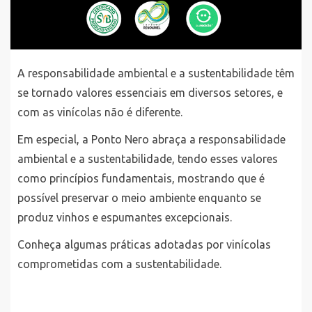
A responsabilidade ambiental e a sustentabilidade têm
se tornado valores essenciais em diversos setores, e
com as vinícolas não é diferente.
Em especial, a Ponto Nero abraça a responsabilidade
ambiental e a sustentabilidade, tendo esses valores
como princípios fundamentais, mostrando que é
possível preservar o meio ambiente enquanto se
produz vinhos e espumantes excepcionais.
Conheça algumas práticas adotadas por vinícolas
comprometidas com a sustentabilidade.