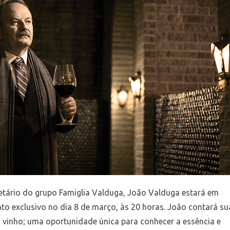
etário do grupo Famiglia Valduga, João Valduga estará em
o exclusivo no dia 8 de março, às 20 horas. João contará su
 vinho; uma oportunidade única para conhecer a essência e