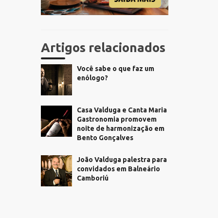
Artigos relacionados
Você sabe o que faz um
enólogo?
Casa Valduga e Canta Maria
Gastronomia promovem
noite de harmonização em
Bento Gonçalves
João Valduga palestra para
convidados em Balneário
Camboriú